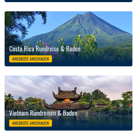
Costa Rica Rundreise & Baden
ANGEBOTE ANSCHAUEN
Vietnam Rundreisen & Baden
ANGEBOTE ANSCHAUEN