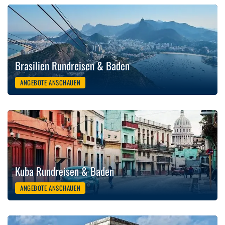
Brasilien Rundreisen & Baden
ANGEBOTE ANSCHAUEN
Kuba Rundreisen & Baden
ANGEBOTE ANSCHAUEN