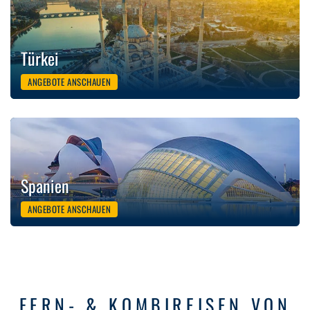
Türkei
ANGEBOTE ANSCHAUEN
Spanien
ANGEBOTE ANSCHAUEN
FERN- & KOMBIREISEN VON