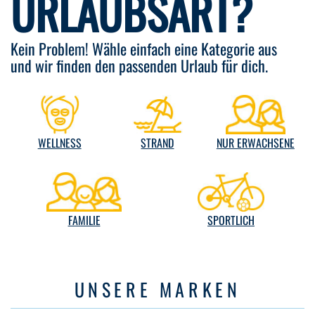
URLAUBSART?
Kein Problem! Wähle einfach eine Kategorie aus
und wir finden den passenden Urlaub für dich.
WELLNESS
STRAND
NUR ERWACHSENE
FAMILIE
SPORTLICH
UNSERE MARKEN