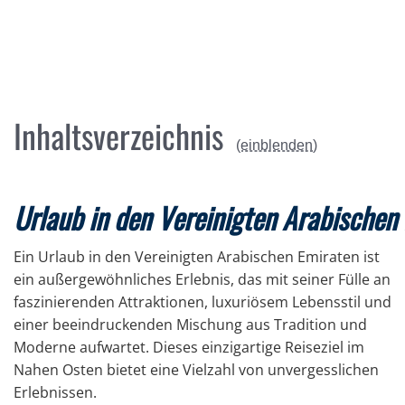
Inhaltsverzeichnis
(einblenden)
Urlaub in den Vereinigten Arabischen
Ein Urlaub in den Vereinigten Arabischen Emiraten ist
ein außergewöhnliches Erlebnis, das mit seiner Fülle an
faszinierenden Attraktionen, luxuriösem Lebensstil und
einer beeindruckenden Mischung aus Tradition und
Moderne aufwartet. Dieses einzigartige Reiseziel im
Nahen Osten bietet eine Vielzahl von unvergesslichen
Erlebnissen.