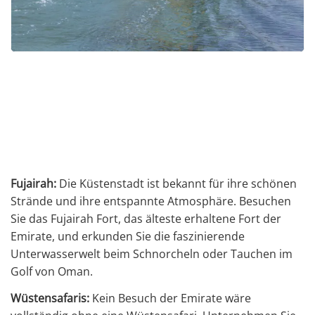
Fujairah:
Die Küstenstadt ist bekannt für ihre schönen
Strände und ihre entspannte Atmosphäre. Besuchen
Sie das Fujairah Fort, das älteste erhaltene Fort der
Emirate, und erkunden Sie die faszinierende
Unterwasserwelt beim Schnorcheln oder Tauchen im
Golf von Oman.
Wüstensafaris:
Kein Besuch der Emirate wäre