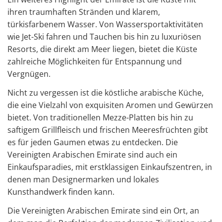
ihren traumhaften Stränden und klarem,
türkisfarbenem Wasser. Von Wassersportaktivitäten
wie Jet-Ski fahren und Tauchen bis hin zu luxuriösen
Resorts, die direkt am Meer liegen, bietet die Küste
zahlreiche Möglichkeiten für Entspannung und
Vergnügen.
Nicht zu vergessen ist die köstliche arabische Küche,
die eine Vielzahl von exquisiten Aromen und Gewürzen
bietet. Von traditionellen Mezze-Platten bis hin zu
saftigem Grillfleisch und frischen Meeresfrüchten gibt
es für jeden Gaumen etwas zu entdecken. Die
Vereinigten Arabischen Emirate sind auch ein
Einkaufsparadies, mit erstklassigen Einkaufszentren, in
denen man Designermarken und lokales
Kunsthandwerk finden kann.
Die Vereinigten Arabischen Emirate sind ein Ort, an