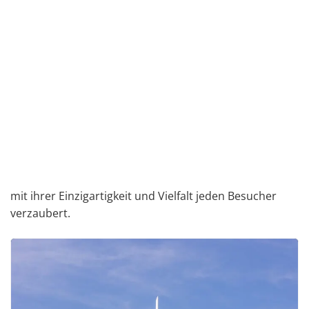
mit ihrer Einzigartigkeit und Vielfalt jeden Besucher
verzaubert.