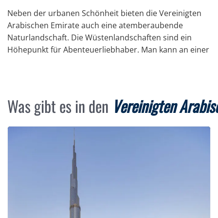
Neben der urbanen Schönheit bieten die Vereinigten
Arabischen Emirate auch eine atemberaubende
Naturlandschaft. Die Wüstenlandschaften sind ein
Höhepunkt für Abenteuerliebhaber. Man kann an einer
Was gibt es in den
Vereinigten Arabis