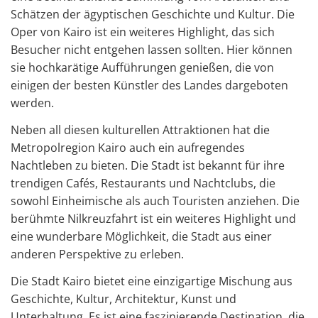
Schätzen der ägyptischen Geschichte und Kultur. Die
Oper von Kairo ist ein weiteres Highlight, das sich
Besucher nicht entgehen lassen sollten. Hier können
sie hochkarätige Aufführungen genießen, die von
einigen der besten Künstler des Landes dargeboten
werden.
Neben all diesen kulturellen Attraktionen hat die
Metropolregion Kairo auch ein aufregendes
Nachtleben zu bieten. Die Stadt ist bekannt für ihre
trendigen Cafés, Restaurants und Nachtclubs, die
sowohl Einheimische als auch Touristen anziehen. Die
berühmte Nilkreuzfahrt ist ein weiteres Highlight und
eine wunderbare Möglichkeit, die Stadt aus einer
anderen Perspektive zu erleben.
Die Stadt Kairo bietet eine einzigartige Mischung aus
Geschichte, Kultur, Architektur, Kunst und
Unterhaltung. Es ist eine faszinierende Destination, die