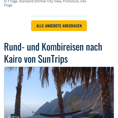
7 Tage, Standard Zimmer City View, Frühstück, inkl.
Flüge
ALLE ANGEBOTE ANSCHAUEN
Rund- und Kombireisen nach
Kairo von SunTrips
ÄGYPTEN