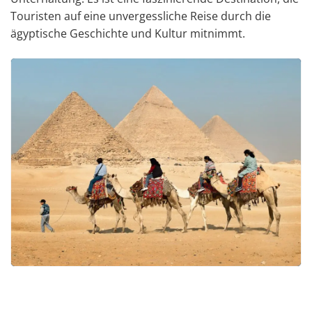
Touristen auf eine unvergessliche Reise durch die
ägyptische Geschichte und Kultur mitnimmt.