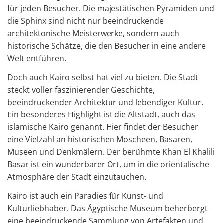
für jeden Besucher. Die majestätischen Pyramiden und
die Sphinx sind nicht nur beeindruckende
architektonische Meisterwerke, sondern auch
historische Schätze, die den Besucher in eine andere
Welt entführen.
Doch auch Kairo selbst hat viel zu bieten. Die Stadt
steckt voller faszinierender Geschichte,
beeindruckender Architektur und lebendiger Kultur.
Ein besonderes Highlight ist die Altstadt, auch das
islamische Kairo genannt. Hier findet der Besucher
eine Vielzahl an historischen Moscheen, Basaren,
Museen und Denkmälern. Der berühmte Khan El Khalili
Basar ist ein wunderbarer Ort, um in die orientalische
Atmosphäre der Stadt einzutauchen.
Kairo ist auch ein Paradies für Kunst- und
Kulturliebhaber. Das Ägyptische Museum beherbergt
eine beeindruckende Sammlung von Artefakten und