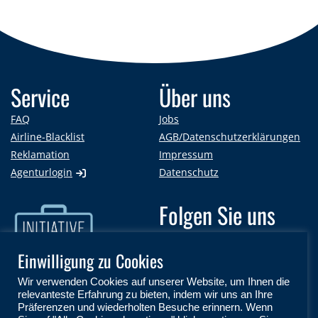
Service
Über uns
FAQ
Jobs
Airline-Blacklist
AGB/Datenschutzerklärungen
Reklamation
Impressum
Agenturlogin
Datenschutz
Folgen Sie uns
auf:
Einwilligung zu Cookies
Wir verwenden Cookies auf unserer Website, um Ihnen die
relevanteste Erfahrung zu bieten, indem wir uns an Ihre
Präferenzen und wiederholten Besuche erinnern. Wenn