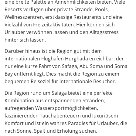
eine breite Palette an Annehmlichkeiten bieten. Viele
Resorts verfügen über private Strände, Pools,
Wellnesszentren, erstklassige Restaurants und eine
Vielzahl von Freizeitaktivitäten. Hier können sich
Urlauber verwöhnen lassen und den Alltagsstress
hinter sich lassen.
Darüber hinaus ist die Region gut mit dem
internationalen Flughafen Hurghada erreichbar, der
nur eine kurze Fahrt von Safaga, Abu Soma und Soma
Bay entfernt liegt. Dies macht die Region zu einem
bequemen Reiseziel für internationale Besucher.
Die Region rund um Safaga bietet eine perfekte
Kombination aus entspannenden Stränden,
aufregenden Wassersportmöglichkeiten,
faszinierenden Tauchabenteuern und luxuriösem
Komfort und ist ein wahres Paradies für Urlauber, die
nach Sonne, Spaß und Erholung suchen.