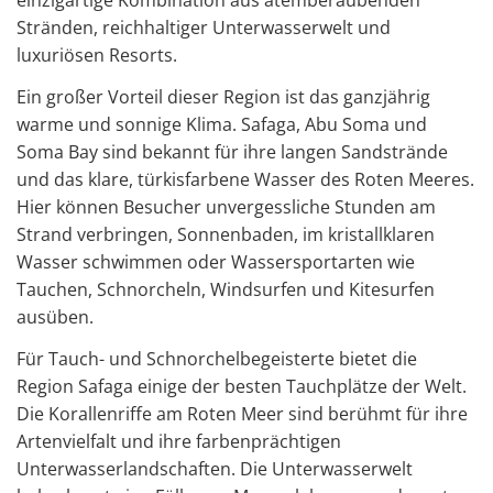
einzigartige Kombination aus atemberaubenden
Stränden, reichhaltiger Unterwasserwelt und
luxuriösen Resorts.
Ein großer Vorteil dieser Region ist das ganzjährig
warme und sonnige Klima. Safaga, Abu Soma und
Soma Bay sind bekannt für ihre langen Sandstrände
und das klare, türkisfarbene Wasser des Roten Meeres.
Hier können Besucher unvergessliche Stunden am
Strand verbringen, Sonnenbaden, im kristallklaren
Wasser schwimmen oder Wassersportarten wie
Tauchen, Schnorcheln, Windsurfen und Kitesurfen
ausüben.
Für Tauch- und Schnorchelbegeisterte bietet die
Region Safaga einige der besten Tauchplätze der Welt.
Die Korallenriffe am Roten Meer sind berühmt für ihre
Artenvielfalt und ihre farbenprächtigen
Unterwasserlandschaften. Die Unterwasserwelt