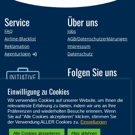
Service
Über uns
FAQ
Jobs
Airline-Blacklist
AGB/Datenschutzerklärungen
Reklamation
Impressum
Agenturlogin
Datenschutz
Folgen Sie uns
auf:
Einwilligung zu Cookies
Wir verwenden Cookies auf unserer Website, um Ihnen die
relevanteste Erfahrung zu bieten, indem wir uns an Ihre
Präferenzen und wiederholten Besuche erinnern. Wenn
Sie auf "Alle Cookies akzeptieren" klicken, stimmen Sie
der Verwendung ALLER Cookies zu.
Einstellungen
Part of Mondiani Travel Group
Alle Cookies akzeptieren
Alles ablehnen