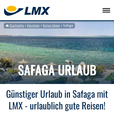
Startseite
Ägypten
Rotes Meer
Safaga
SAFAGA URLAUB
Günstiger Urlaub in Safaga mit
LMX - urlaublich gute Reisen!