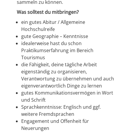
sammeln zu können.
Was solltest du mitbringen?
ein gutes Abitur / Allgemeine
Hochschulreife
gute Geographie – Kenntnisse
idealerweise hast du schon
Praktikumserfahrung im Bereich
Tourismus
die Fähigkeit, deine tägliche Arbeit
eigenständig zu organisieren,
Verantwortung zu übernehmen und auch
eigenverantwortlich Dinge zu lernen
gutes Kommunikationsvermögen in Wort
und Schrift
Sprachkenntnisse: Englisch und ggf.
weitere Fremdsprachen
Engagement und Offenheit für
Neuerungen