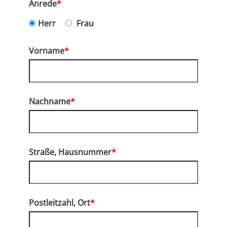
Anrede
*
Herr
Frau
Vorname
*
Nachname
*
Straße, Hausnummer
*
Postleitzahl, Ort
*