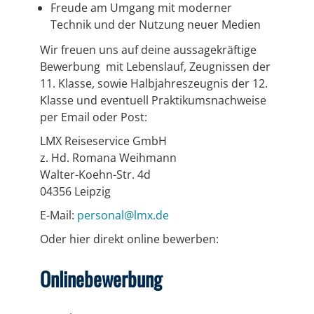
Freude am Umgang mit moderner
Technik und der Nutzung neuer Medien
Wir freuen uns auf deine aussagekräftige
Bewerbung mit Lebenslauf, Zeugnissen der
11. Klasse, sowie Halbjahreszeugnis der 12.
Klasse und eventuell Praktikumsnachweise
per Email oder Post:
LMX Reiseservice GmbH
z. Hd. Romana Weihmann
Walter-Koehn-Str. 4d
04356 Leipzig
E-Mail:
personal@lmx.de
Oder hier direkt online bewerben:
Onlinebewerbung