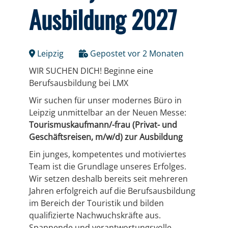
Ausbildung 2027
Leipzig
Gepostet vor 2 Monaten
WIR SUCHEN DICH! Beginne eine
Berufsausbildung bei LMX
Wir suchen für unser modernes Büro in
Leipzig unmittelbar an der Neuen Messe:
Tourismuskaufmann/-frau (Privat- und
Geschäftsreisen, m/w/d) zur Ausbildung
Ein junges, kompetentes und motiviertes
Team ist die Grundlage unseres Erfolges.
Wir setzen deshalb bereits seit mehreren
Jahren erfolgreich auf die Berufsausbildung
im Bereich der Touristik und bilden
qualifizierte Nachwuchskräfte aus.
Spannende und verantwortungsvolle