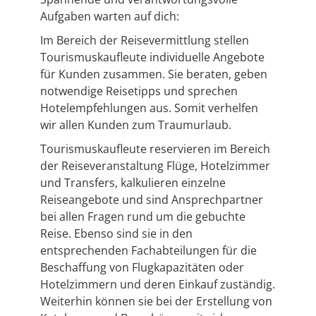
Aufgaben warten auf dich:
Im Bereich der Reisevermittlung stellen
Tourismuskaufleute individuelle Angebote
für Kunden zusammen. Sie beraten, geben
notwendige Reisetipps und sprechen
Hotelempfehlungen aus. Somit verhelfen
wir allen Kunden zum Traumurlaub.
Tourismuskaufleute reservieren im Bereich
der Reiseveranstaltung Flüge, Hotelzimmer
und Transfers, kalkulieren einzelne
Reiseangebote und sind Ansprechpartner
bei allen Fragen rund um die gebuchte
Reise. Ebenso sind sie in den
entsprechenden Fachabteilungen für die
Beschaffung von Flugkapazitäten oder
Hotelzimmern und deren Einkauf zuständig.
Weiterhin können sie bei der Erstellung von