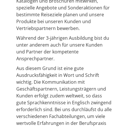
Katalogen und Broschüren mitwirken,
spezielle Angebote und Sonderaktionen für
bestimmte Reiseziele planen und unsere
Produkte bei unseren Kunden und
Vertriebspartnern bewerben.
Während der 3-jährigen Ausbildung bist du
unter anderem auch für unsere Kunden
und Partner der kompetente
Ansprechpartner.
Aus diesem Grund ist eine gute
Ausdrucksfähigkeit in Wort und Schrift
wichtig. Die Kommunikation mit
Geschäftspartnern, Leistungsträgern und
Kunden erfolgt zudem weltweit, so dass
gute Sprachkenntnisse in Englisch zwingend
erforderlich sind. Bei uns durchläufst du alle
verschiedenen Fachabteilungen, um viele
wertvolle Erfahrungen in der Berufspraxis