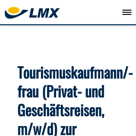
Tourismuskaufmann/-
frau (Privat- und
Geschäftsreisen,
m/w/d) zur