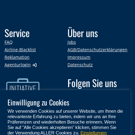
Service
Über uns
FAQ
Jobs
Airline-Blacklist
AGB/Datenschutzerklärungen
Reklamation
Impressum
Agenturlogin
Datenschutz
Folgen Sie uns
auf:
Einwilligung zu Cookies
Wir verwenden Cookies auf unserer Website, um Ihnen die
relevanteste Erfahrung zu bieten, indem wir uns an Ihre
Präferenzen und wiederholten Besuche erinnern. Wenn
Sie auf "Alle Cookies akzeptieren" klicken, stimmen Sie
der Verwendung ALLER Cookies zu.
Einstellungen