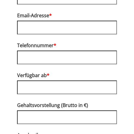
Email-Adresse
*
Telefonnummer
*
Verfügbar ab
*
Gehaltsvorstellung (Brutto in €)